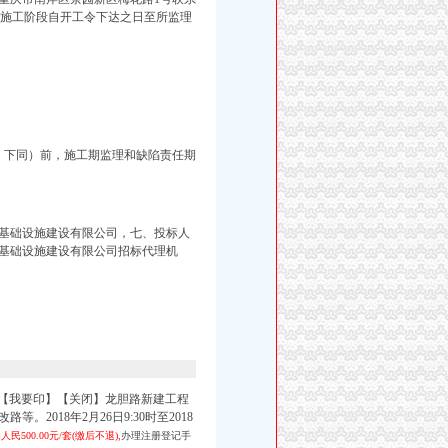
施工阶段自开工令下达之日至所监理
。下同）前，施工期监理和缺陷责任期
。
基础设施建设有限公司，七、投标人
基础设施建设有限公司招标代理机
大中小】【我要印】【关闭】龙胆路新建工程
改路等。
2018年2月26日9:30时至2018
500.00元/套(缴后不退),
办理注册登记手