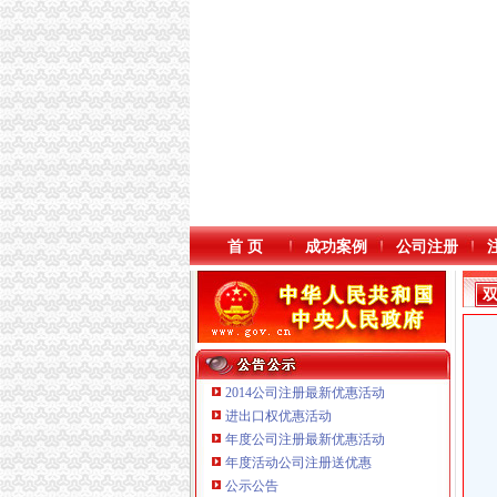
首 页
成功案例
公司注册
2014公司注册最新优惠活动
进出口权优惠活动
年度公司注册最新优惠活动
年度活动公司注册送优惠
公示公告