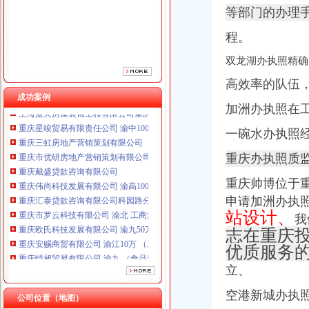
等部门的办理
程。
双龙湖办执照精确
高效率的队伍
成功案例
加洲办执照在
重庆星竣贸易有限责任公司 渝中100万 （进出口权）
重庆三虹房地产营销策划有限公司
一碗水办执照
重庆市优研房地产营销策划有限公司
重庆办执照质
重庆戴盛贷款咨询有限公司
重庆伟尚科技发展有限公司 渝高100万 （工商注册）
重庆帅博位于
重庆汇泰贷款咨询有限公司科园路分公司 渝高 （工商注册）
申请加洲办执
重庆市罗云科技有限公司 渝北 工商注册
站设计、
我
重庆欧氏科技发展有限公司 渝九50万 （进出口权）
志在重庆
重庆安赐商贸有限公司 渝江10万 （工商注册）
重庆恺昶贸易有限公司 渝九 （食品许可证）
优质服务
上海蓝天房屋装饰工程有限公司重庆分公司 渝北 （工商注册）
立、
重庆星竣贸易有限责任公司 渝中100万 （进出口权）
重庆三虹房地产营销策划有限公司
空港新城办执照
公司位置（地图）
重庆市优研房地产营销策划有限公司