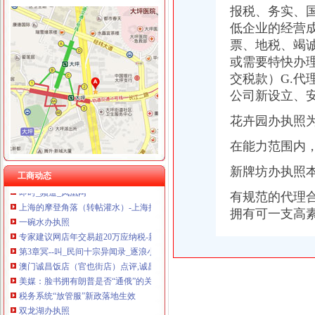
报税、务实、国
重庆戴盛贷款咨询有限公司
重庆伟尚科技发展有限公司 渝高100万 （工商注册）
低企业的经营成
空港新城
重庆汇泰贷款咨询有限公司科园路分公司 渝高 （工商注册）
票、地税、竭
【许昌空港新城（二期）二手房|空港新城（二期）二手房买卖】-许昌
重庆市罗云科技有限公司 渝北 工商注册
或需要特快办
空港新城房价网,2018空港新城房价走势图,南宁萧山空港新城二手房
重庆欧氏科技发展有限公司 渝九50万 （进出口权）
交税款）G.代
空港新城1号线路_空港新城1号线公交车路线_咸空港新城1号线路_
重庆安赐商贸有限公司 渝江10万 （工商注册）
天府空港新城：2018年批启动建设项目96个-成都搜狐焦点
公司新设立、
重庆恺昶贸易有限公司 渝九 （食品许可证）
空港新城房价网,2018空港新城房价走势图,南通渝北空港新城二手房
上海蓝天房屋装饰工程有限公司重庆分公司 渝北 （工商注册）
花卉园办执照
松树桥办执照
税收法律法规汇编2010版-MBA智库文档
在能力范围内
“三不管”砂石场年内变身景观林-新闻频道-和讯网
在北京城内的车如何办理进京证。-爱问知识人
新牌坊办执照
工商动态
即时_频道_凤凰网
有规范的代理
上海的摩登角落（转帖灌水）-上海搜狐焦点
一碗水办执照
拥有可一支高
专家建议网店年交易超20万应纳税-新疆天山网
第3章冥--叫_民间十宗异闻录_逐浪小说
澳门诚昌饭店（官也街店）点评,诚昌饭店（官也街店）地址_电话_
美媒：脸书拥有朗普是否“通俄”的关键
税务系统“放管服”新政落地生效
双龙湖办执照
重庆双龙湖办公用品回收|重庆双龙湖旧办公用品回收-重庆比拉网