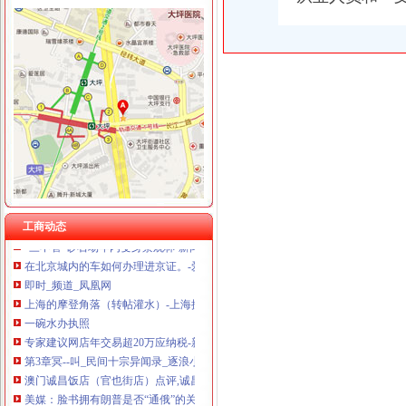
空港新城
【许昌空港新城（二期）二手房|空港新城（二期）二手房买卖】-许昌
空港新城房价网,2018空港新城房价走势图,南宁萧山空港新城二手房
空港新城1号线路_空港新城1号线公交车路线_咸空港新城1号线路_
天府空港新城：2018年批启动建设项目96个-成都搜狐焦点
空港新城房价网,2018空港新城房价走势图,南通渝北空港新城二手房
松树桥办执照
税收法律法规汇编2010版-MBA智库文档
工商动态
“三不管”砂石场年内变身景观林-新闻频道-和讯网
在北京城内的车如何办理进京证。-爱问知识人
即时_频道_凤凰网
上海的摩登角落（转帖灌水）-上海搜狐焦点
一碗水办执照
专家建议网店年交易超20万应纳税-新疆天山网
第3章冥--叫_民间十宗异闻录_逐浪小说
澳门诚昌饭店（官也街店）点评,诚昌饭店（官也街店）地址_电话_
美媒：脸书拥有朗普是否“通俄”的关键
税务系统“放管服”新政落地生效