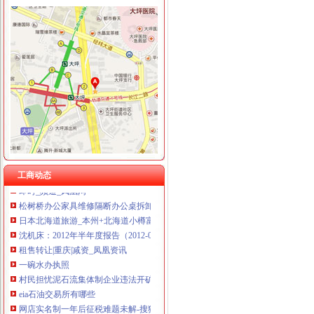
空港新城
【许昌空港新城（二期）二手房|空港新城（二期）二手房买卖】-许昌
空港新城房价网,2018空港新城房价走势图,南宁萧山空港新城二手房
空港新城1号线路_空港新城1号线公交车路线_咸空港新城1号线路_
空港新城房价网,2018空港新城房价走势图,南通渝北空港新城二手房
空港新城21#、24#楼工程招标公告_中国招标网_河南省招标
松树桥办执照
工商动态
即时_频道_凤凰网
松树桥办公家具维修隔断办公桌拆卸安装大班椅老板椅维修换件-维
日本北海道旅游_本州+北海道小樽富良野函馆双飞6晚7天游
沈机床：2012年半年度报告（2012-07-31）_沈机床（000410）
租售转让|重庆|减资_凤凰资讯
一碗水办执照
村民担忧泥石流集体制企业违法开矿（组图）--新闻
eia石油交易所有哪些
网店实名制一年后征税难题未解-搜狐滚动
企业家青睐什么样的营商环境-ZAKER新闻