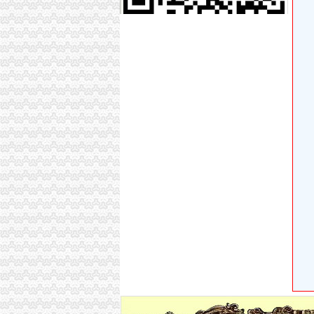
重庆渝北区装饰公司哪一家专业？_装修公司装
【入驻空港孵化基地免费办执照】-其他-重庆赶
重庆市渝北区王家校办经营部_【信用信息_诉讼
【重庆江北报税哪家专业、渝北代办卫生许可证
重庆江北报税哪家专业、渝北代办卫生许可证
渝北区工商分局：限期办理定期走访全程跟踪通
重庆建筑资质代办观音桥施工资质代办渝北安
企业注册登记从55个工作日缩减至2天渝北区
渝北区办执照
重庆渝北区国税局加州税务所地址,重庆渝北区
渝北查“非法专车”<BR/>平均每月12起-重庆
关于兴业银行股份有限公司重庆渝北东和春天
重庆市工商行政管理局公众信息网
重庆渝北旅游产品策划招聘（2018年）-职友
重庆渝北财富中心周边执照新办变更如何补办营
渝北营业执照办理流程哪家好营业执照办理-益记
渝北代办工商执照-重庆爱问分类
【58同城】重庆渝北资质证书办理_企业资质代
专业代办渝北区各类执照和报批手续-重庆58同
渝北代办营业执照哪家好营业执照代办-重庆益记
重庆市渝北区工商局在哪里？-搜问问