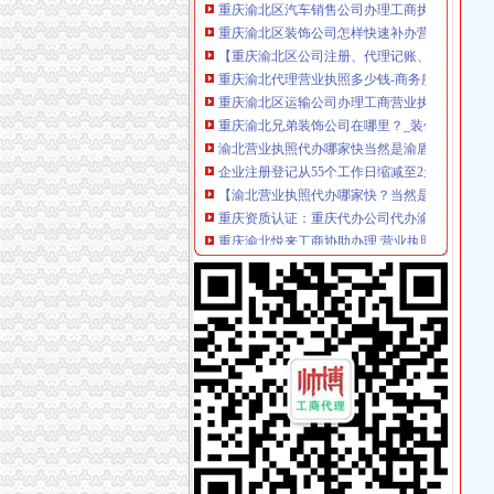
重庆渝北区装饰公司怎样快速补办营业执照-直
【重庆渝北区公司注册、代理记账、营业执照代
重庆渝北代理营业执照多少钱-商务服务-久久信
重庆渝北区运输公司办理工商营业执照找渝盾工
重庆渝北兄弟装饰公司在哪里？_装修公司装修
渝北营业执照代办哪家快当然是渝盾,我们方便
企业注册登记从55个工作日缩减至2天渝北区
【渝北营业执照代办哪家快？当然是【渝盾】,
重庆资质认证：重庆代办公司代办渝北区房地产
重庆渝北悦来工商协助办理,营业执照,财务咨询
重庆广告产业园-搜百科
重庆市工商行政管理局公众信息网
重庆渝北区办理苹果6分期付款0付在哪儿办-爱
工商注册代办机构、江北助工商咨询、渝北代
【重庆代办营业执照0元,免重庆工商代理注册
重庆代办工商营业执照多少钱?代办公司注册费用_
出售渝北区网吧营业执照-重庆社区
出售渝北区网吧执照-重庆社区
渝北区_标签_网易财经
企业注册登记从55个工作日缩减至2天渝北区
重庆渝北哪里有工商咨询,好可以代理办理公司
渝北区番禺营业执照代办公司_志趣网