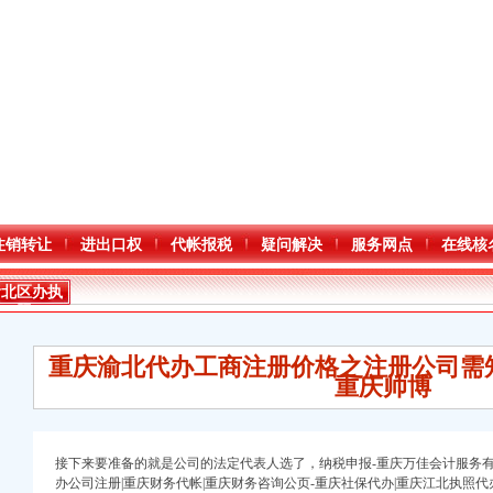
注销转让
进出口权
代帐报税
疑问解决
服务网点
在线核
渝北区办执
照
重庆渝北代办工商注册价格之注册公司需知
重庆帅博
接下来要准备的就是公司的法定代表人选了，纳税申报-重庆万佳会计服务有限
办公司注册|重庆财务代帐|重庆财务咨询公页-重庆社保代办|重庆江北执照代办|