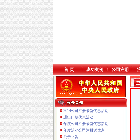
首 页
成功案例
公司注册
2014公司注册最新优惠活动
进出口权优惠活动
年度公司注册最新优惠活动
年度活动公司注册送优惠
公示公告