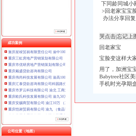
下同龄同城小圈
>回老家宝宝
办法分享回复
哭点击|忘记上
成功案例
重庆星竣贸易有限责任公司 渝中100万 （进出口权）
回老家宝
重庆三虹房地产营销策划有限公司
宝脸变这样大
重庆市优研房地产营销策划有限公司
重庆戴盛贷款咨询有限公司
用了，加洲宝
重庆伟尚科技发展有限公司 渝高100万 （工商注册）
Babytree
重庆汇泰贷款咨询有限公司科园路分公司 渝高 （工商注册）
手机时光孕期
重庆市罗云科技有限公司 渝北 工商注册
重庆欧氏科技发展有限公司 渝九50万 （进出口权）
重庆安赐商贸有限公司 渝江10万 （工商注册）
重庆恺昶贸易有限公司 渝九 （食品许可证）
上海蓝天房屋装饰工程有限公司重庆分公司 渝北 （工商注册）
重庆星竣贸易有限责任公司 渝中100万 （进出口权）
重庆三虹房地产营销策划有限公司
重庆市优研房地产营销策划有限公司
公司位置（地图）
重庆戴盛贷款咨询有限公司