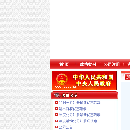
首 页
成功案例
公司注册
2014公司注册最新优惠活动
进出口权优惠活动
年度公司注册最新优惠活动
年度活动公司注册送优惠
重庆星竣贸易有限责任公司 渝中100万 （进出
公示公告