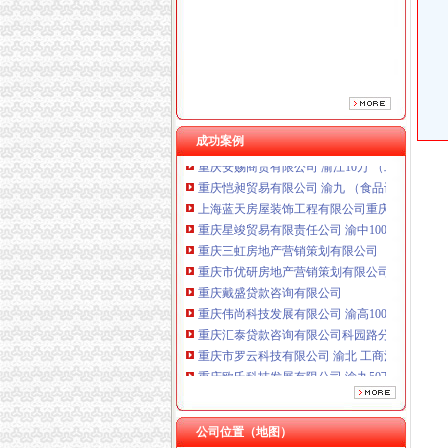
重庆三虹房地产营销策划有限公司
重庆市优研房地产营销策划有限公司
重庆戴盛贷款咨询有限公司
重庆伟尚科技发展有限公司 渝高100万 （工商
重庆汇泰贷款咨询有限公司科园路分公司 渝高 
重庆市罗云科技有限公司 渝北 工商注册
重庆欧氏科技发展有限公司 渝九50万 （进出口
成功案例
重庆安赐商贸有限公司 渝江10万 （工商注册）
重庆恺昶贸易有限公司 渝九 （食品许可证）
上海蓝天房屋装饰工程有限公司重庆分公司 渝
重庆星竣贸易有限责任公司 渝中100万 （进出
重庆三虹房地产营销策划有限公司
重庆市优研房地产营销策划有限公司
重庆戴盛贷款咨询有限公司
重庆伟尚科技发展有限公司 渝高100万 （工商
重庆汇泰贷款咨询有限公司科园路分公司 渝高 
重庆市罗云科技有限公司 渝北 工商注册
重庆欧氏科技发展有限公司 渝九50万 （进出口
重庆安赐商贸有限公司 渝江10万 （工商注册）
重庆恺昶贸易有限公司 渝九 （食品许可证）
上海蓝天房屋装饰工程有限公司重庆分公司 渝
公司位置（地图）