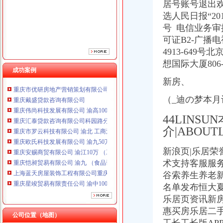
居号账号退出
选人民日报“2017
号 电信业务审
可证B2-广播电
4913-64
重庆星竣贸易有限责任公司 渝中100万 （进出口权）
想国际大厦806
成功案例
重庆三虹房地产营销策划有限公司
新房、
重庆市优研房地产营销策划有限公司
重庆戴盛贷款咨询有限公司
（_迪の梦本月
重庆伟尚科技发展有限公司 渝高100万 （工商注册）
重庆汇泰贷款咨询有限公司科园路分公司 渝高 （工商注册）
44LINS
重庆市罗云科技有限公司 渝北 工商注册
介|ABOUTL
重庆欧氏科技发展有限公司 渝九50万 （进出口权）
重庆安赐商贸有限公司 渝江10万 （工商注册）
新浪页|乐居荣誉
重庆恺昶贸易有限公司 渝九 （食品许可证）
术支持客服服
上海蓝天房屋装饰工程有限公司重庆分公司 渝北 （工商注册）
谷索养生养老新
重庆星竣贸易有限责任公司 渝中100万 （进出口权）
重庆三虹房地产营销策划有限公司
名单发布恒大夏
重庆市优研房地产营销策划有限公司
乐居页资讯新房
重庆戴盛贷款咨询有限公司
惠买房乐居二手
公司位置（地图）
重庆伟尚科技发展有限公司 渝高100万 （工商注册）