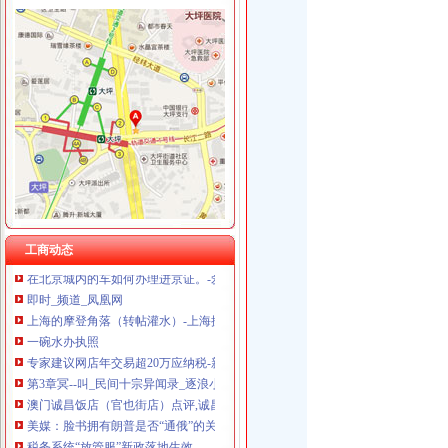
空港新城
【许昌空港新城（二期）二手房|空港新城（二期）二手房买卖】-许昌
空港新城房价网,2018空港新城房价走势图,南宁萧山空港新城二手房
空港新城1号线路_空港新城1号线公交车路线_咸空港新城1号线路_
空港新城房价网,2018空港新城房价走势图,南通渝北空港新城二手房
空港新城房价网,2018空港新城房价走势图,厦门渝北空港新城二手房
松树桥办执照
税收法律法规汇编2010版-MBA智库文档
“三不管”砂石场年内变身景观林-新闻频道-和讯网
工商动态
在北京城内的车如何办理进京证。-爱问知识人
即时_频道_凤凰网
上海的摩登角落（转帖灌水）-上海搜狐焦点
一碗水办执照
专家建议网店年交易超20万应纳税-新疆天山网
第3章冥--叫_民间十宗异闻录_逐浪小说
澳门诚昌饭店（官也街店）点评,诚昌饭店（官也街店）地址_电话_
美媒：脸书拥有朗普是否“通俄”的关键
税务系统“放管服”新政落地生效