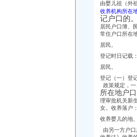
由婴儿祖（外
收养机构所在
记户口的
居民户口簿、
常住户口所在
居民。
登记时日记载
居民。
登记（一）登
政策规定，
一
所在地户口
理审批机关新
女。收养落户
收养婴儿的地
由另一方户口